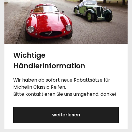
Wichtige
Händlerinformation
Wir haben ab sofort neue Rabattsätze für
Michelin Classic Reifen.
Bitte kontaktieren Sie uns umgehend, danke!
weiterlesen