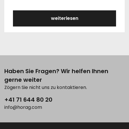
weiterlesen
Haben Sie Fragen? Wir helfen Ihnen
gerne weiter
Zögern Sie nicht uns zu kontaktieren.
+41 71 644 80 20
info@horag.com