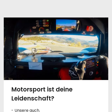
Motorsport ist deine
Leidenschaft?
- Unsere auch.