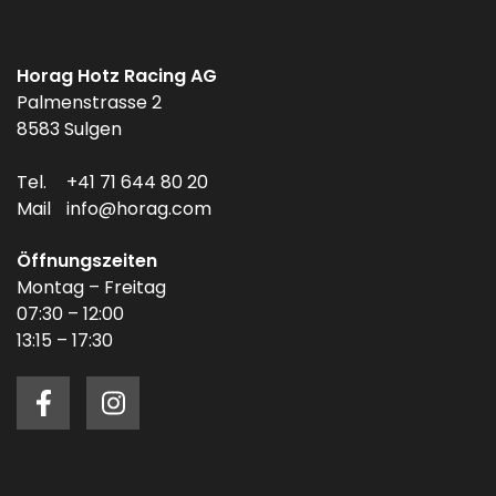
Horag Hotz Racing AG
Palmenstrasse 2
8583 Sulgen
Tel.
+41 71 644 80 20
Mail
info@horag.com
Öffnungszeiten
Montag – Freitag
07:30 – 12:00
13:15 – 17:30