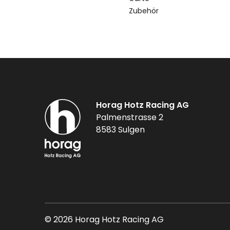
Zubehör
Horag Hotz Racing AG
Palmenstrasse 2
8583 Sulgen
© 2026 Horag Hotz Racing AG