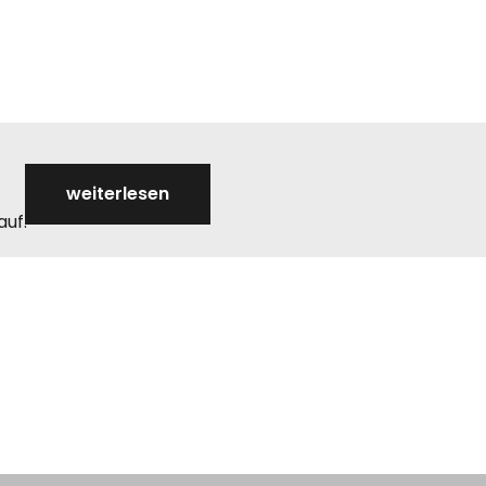
weiterlesen
auf.