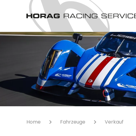
Home
Fahrzeuge
Verkauf