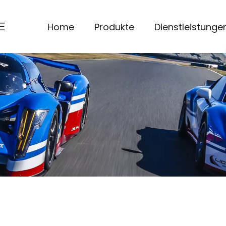
Home
Produkte
Dienstleistunge