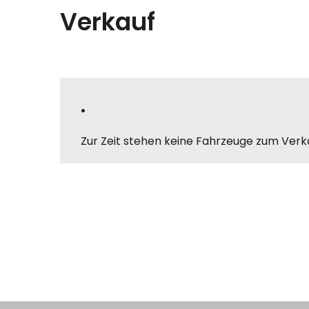
Verkauf
.
Zur Zeit stehen keine Fahrzeuge zum Verk