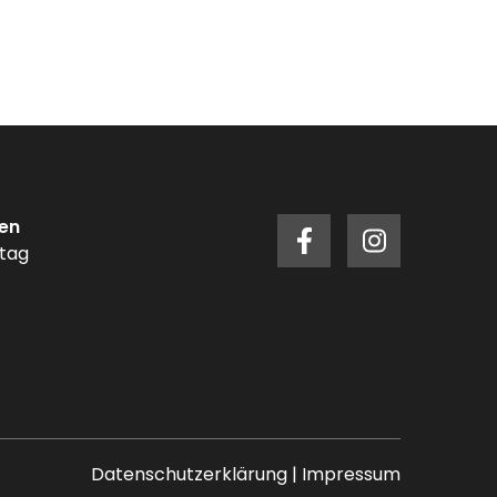
en
itag
Datenschutzerklärung
|
Impressum