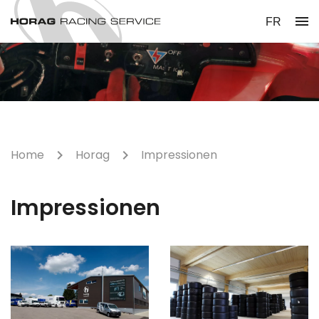
menu
FR
Home
Horag
Impressionen
Impressionen