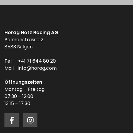
Horag Hotz Racing AG
Palmenstrasse 2
8583 Sulgen
Tel.
+41 71 644 80 20
Mail
info@horag.com
Öffnungszeiten
Montag – Freitag
07:30 – 12:00
13:15 – 17:30